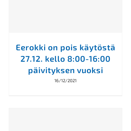
Eerokki on pois käytöstä
27.12. kello 8:00-16:00
päivityksen vuoksi
16/12/2021