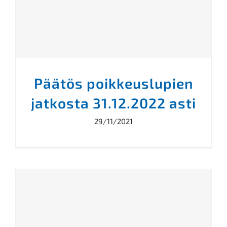
Päätös poikkeuslupien
jatkosta 31.12.2022 asti
29/11/2021