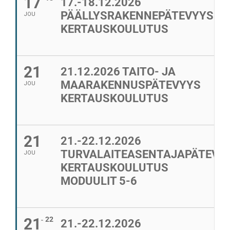
17
17.-18.12.2026
PÄÄLLYSRAKENNEPÄTEVYYS
JOU
KERTAUSKOULUTUS
21
21.12.2026 TAITO- JA
MAARAKENNUSPÄTEVYYS
JOU
KERTAUSKOULUTUS
21
21.-22.12.2026
TURVALAITEASENTAJAPÄTEVY
JOU
KERTAUSKOULUTUS
MODUULIT 5-6
21
22
21.-22.12.2026