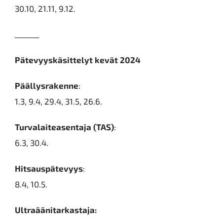
30.10, 21.11, 9.12.
_______
Pätevyyskäsittelyt kevät 2024
Päällysrakenne
:
1.3, 9.4, 29.4, 31.5, 26.6.
Turvalaiteasentaja (TAS)
:
6.3, 30.4.
Hitsauspätevyys
:
8.4, 10.5.
Ultraäänitarkastaja: