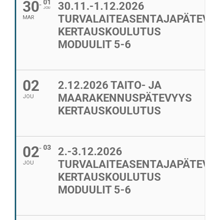
30
01
30.11.-1.12.2026
JOU
TURVALAITEASENTAJAPÄTEVY
MAR
KERTAUSKOULUTUS
MODUULIT 5-6
02
2.12.2026 TAITO- JA
MAARAKENNUSPÄTEVYYS
JOU
KERTAUSKOULUTUS
02
03
2.-3.12.2026
TURVALAITEASENTAJAPÄTEVY
JOU
KERTAUSKOULUTUS
MODUULIT 5-6