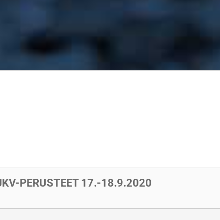
KV-PERUSTEET 17.-18.9.2020