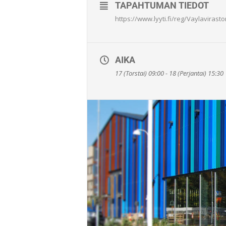
TAPAHTUMAN TIEDOT
https://www.lyyti.fi/reg/Vaylaviras
AIKA
17 (Torstai) 09:00 - 18 (Perjantai) 15:30