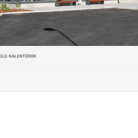
GLE-KALENTERIIN