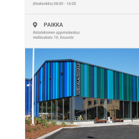
(Keskiviikko) 08:00 - 16:00
PAIKKA
Ratatekninen oppimiskeskus
Hallituskatu 19, Kouvola