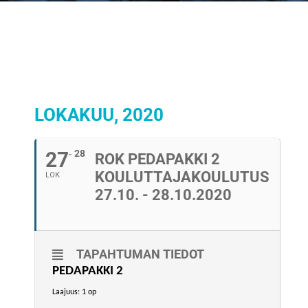
LOKAKUU, 2020
27
28
ROK PEDAPAKKI 2
KOULUTTAJAKOULUTUS
LOK
27.10. - 28.10.2020
TAPAHTUMAN TIEDOT
PEDAPAKKI 2
Laajuus: 1 op