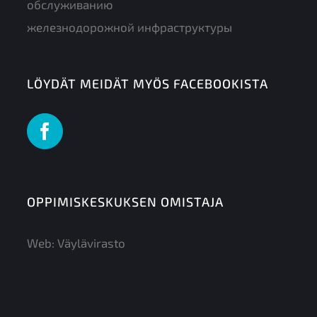
обслуживанию
железнодорожной инфраструктуры
LÖYDÄT MEIDÄT MYÖS FACEBOOKISTA
OPPIMISKESKUKSEN OMISTAJA
Web:
Väylävirasto