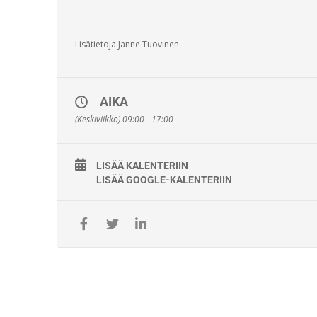
Lisätietoja Janne Tuovinen
AIKA
(Keskiviikko) 09:00 - 17:00
LISÄÄ KALENTERIIN
LISÄÄ GOOGLE-KALENTERIIN