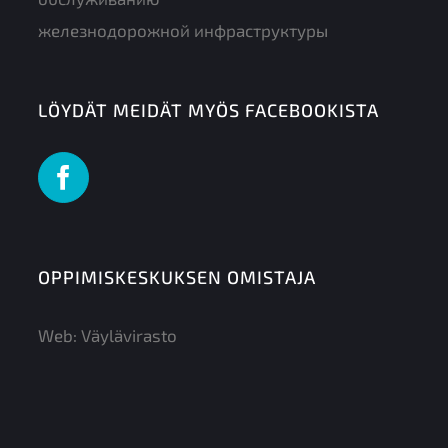
железнодорожной инфраструктуры
LÖYDÄT MEIDÄT MYÖS FACEBOOKISTA
OPPIMISKESKUKSEN OMISTAJA
Web:
Väylävirasto