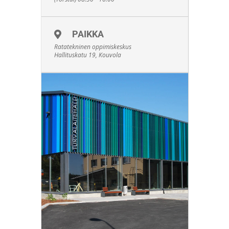
PAIKKA
Ratatekninen oppimiskeskus
Hallituskatu 19, Kouvola