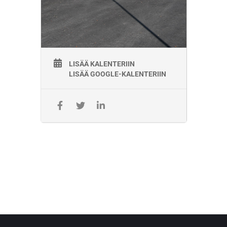
LISÄÄ KALENTERIIN
LISÄÄ GOOGLE-KALENTERIIN