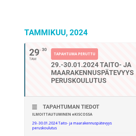
TAMMIKUU, 2024
29
30
TAPAHTUMA PERUTTU
TAM
29.-30.01.2024 TAITO- JA
MAARAKENNUSPÄTEVYYS
PERUSKOULUTUS
TAPAHTUMAN TIEDOT
ILMOITTAUTUMINEN eKISCOSSA
29.-30.01.2024 Taito- ja maarakennuspätevyys
peruskoulutus