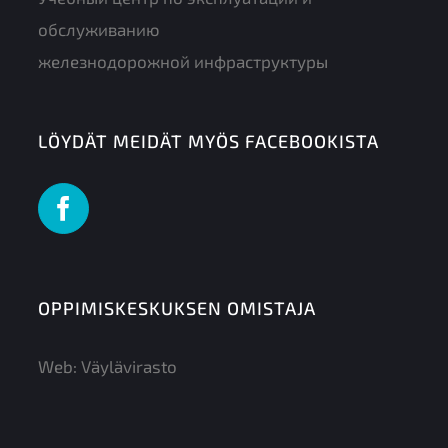
обслуживанию
железнодорожной инфраструктуры
LÖYDÄT MEIDÄT MYÖS FACEBOOKISTA
OPPIMISKESKUKSEN OMISTAJA
Web:
Väylävirasto