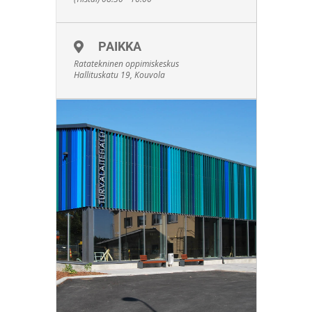
PAIKKA
Ratatekninen oppimiskeskus
Hallituskatu 19, Kouvola