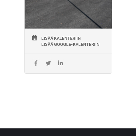
LISÄÄ KALENTERIIN
LISÄÄ GOOGLE-KALENTERIIN