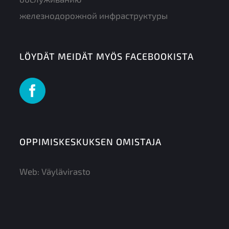
железнодорожной инфраструктуры
LÖYDÄT MEIDÄT MYÖS FACEBOOKISTA
OPPIMISKESKUKSEN OMISTAJA
Web:
Väylävirasto