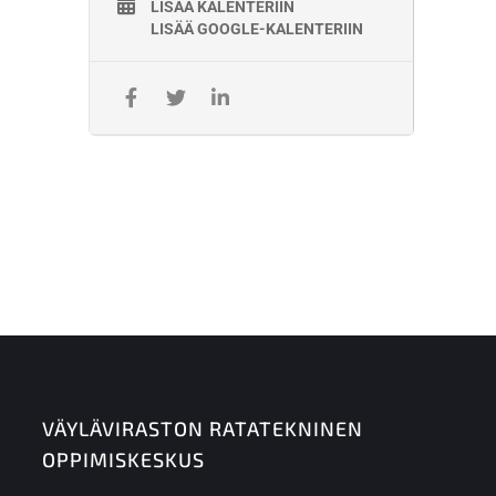
LISÄÄ KALENTERIIN
LISÄÄ GOOGLE-KALENTERIIN
VÄYLÄVIRASTON RATATEKNINEN
OPPIMISKESKUS