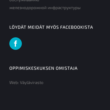
железнодорожной инфраструктуры
LÖYDÄT MEIDÄT MYÖS FACEBOOKISTA
OPPIMISKESKUKSEN OMISTAJA
Web:
Väylävirasto