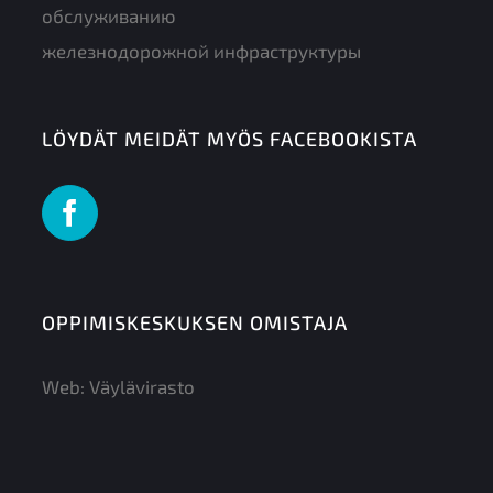
обслуживанию
железнодорожной инфраструктуры
LÖYDÄT MEIDÄT MYÖS FACEBOOKISTA
OPPIMISKESKUKSEN OMISTAJA
Web:
Väylävirasto