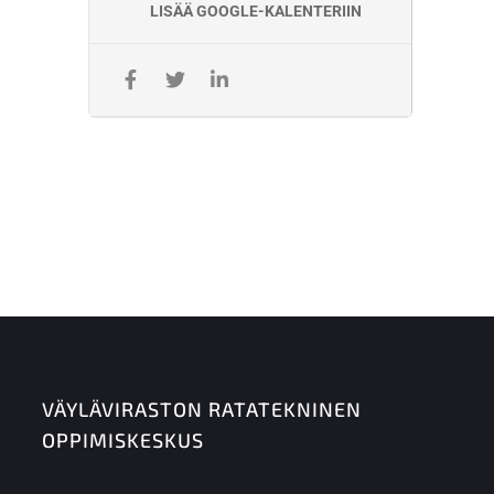
LISÄÄ GOOGLE-KALENTERIIN
VÄYLÄVIRASTON RATATEKNINEN
OPPIMISKESKUS