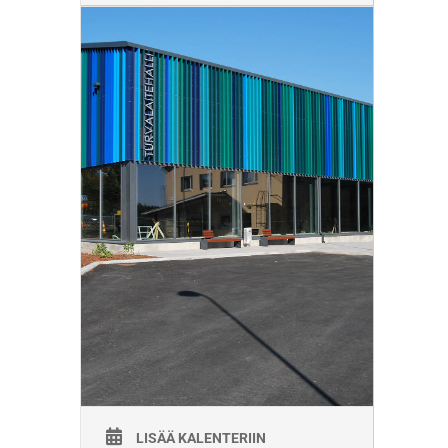
LISÄÄ KALENTERIIN