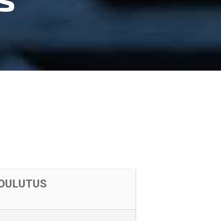
KOULUTUS