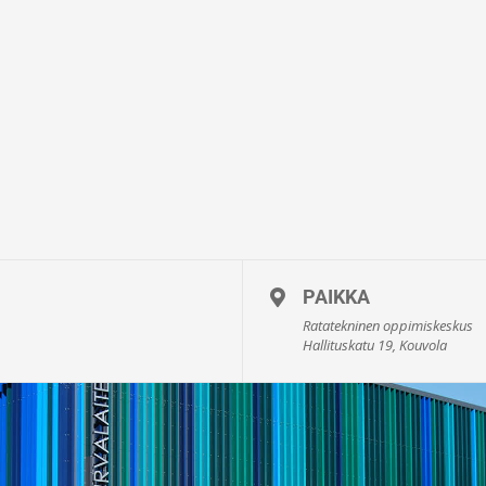
PAIKKA
Ratatekninen oppimiskeskus
Hallituskatu 19, Kouvola