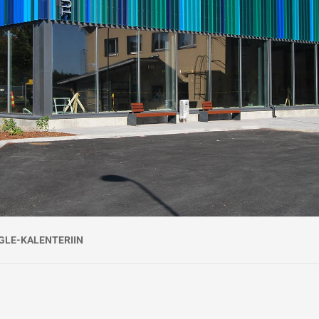
GLE-KALENTERIIN